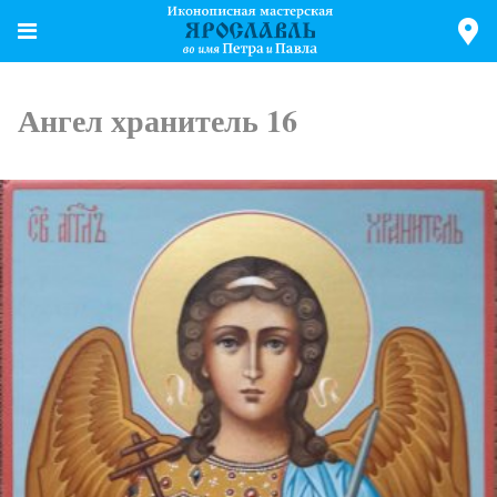
Ангел хранитель 16