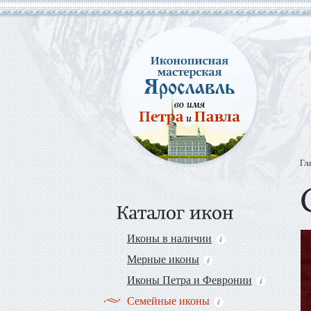
Гл
Иконы в наличии
Мерные иконы
Иконы Петра и Февронии
Семейные иконы