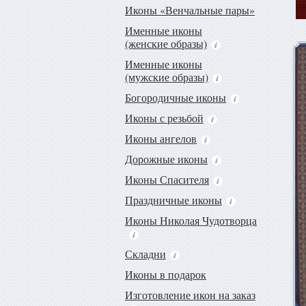
Иконы «Венчальные пары»
Именные иконы
(женские образы)
Именные иконы
(мужские образы)
Богородичные иконы
Иконы с резьбой
Иконы ангелов
Дорожные иконы
Иконы Спасителя
Праздничные иконы
Иконы Николая Чудотворца
Складни
Иконы в подарок
Изготовление икон на заказ